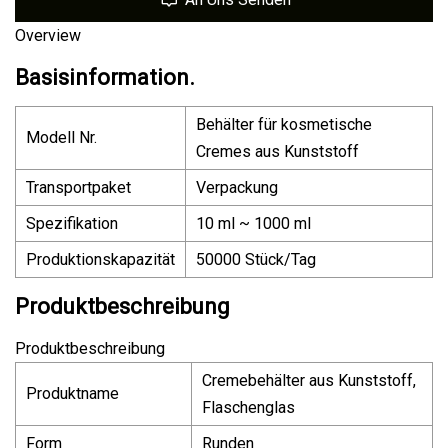
Overview
Basisinformation.
Behälter für kosmetische
Modell Nr.
Cremes aus Kunststoff
Transportpaket
Verpackung
Spezifikation
10 ml ~ 1000 ml
Produktionskapazität
50000 Stück/Tag
Produktbeschreibung
Produktbeschreibung
Cremebehälter aus Kunststoff,
Produktname
Flaschenglas
Form
Runden