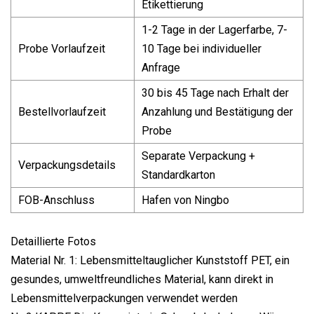
Etikettierung
1-2 Tage in der Lagerfarbe, 7-
Probe Vorlaufzeit
10 Tage bei individueller
Anfrage
30 bis 45 Tage nach Erhalt der
Bestellvorlaufzeit
Anzahlung und Bestätigung der
Probe
Separate Verpackung +
Verpackungsdetails
Standardkarton
FOB-Anschluss
Hafen von Ningbo
Detaillierte Fotos
Material Nr. 1: Lebensmitteltauglicher Kunststoff PET, ein
gesundes, umweltfreundliches Material, kann direkt in
Lebensmittelverpackungen verwendet werden