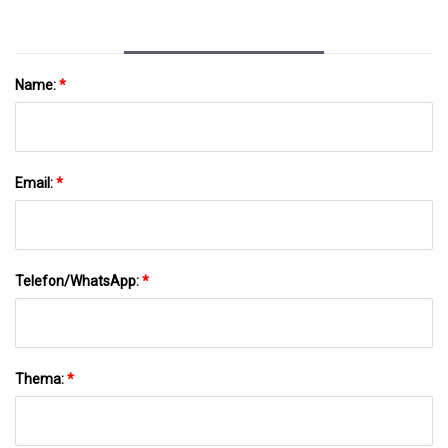
Name:
*
Email:
*
Telefon/WhatsApp:
*
Thema:
*