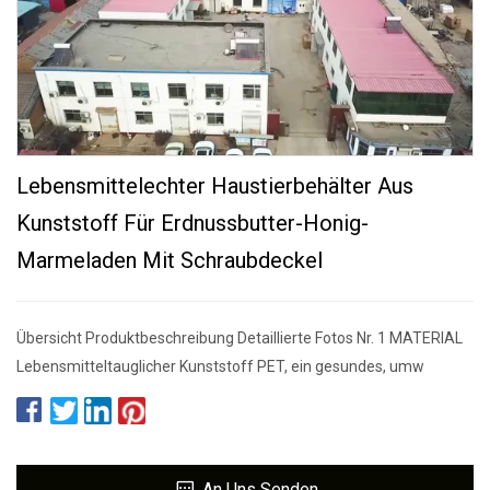
Lebensmittelechter Haustierbehälter Aus
Kunststoff Für Erdnussbutter-Honig-
Marmeladen Mit Schraubdeckel
Übersicht Produktbeschreibung Detaillierte Fotos Nr. 1 MATERIAL
Lebensmitteltauglicher Kunststoff PET, ein gesundes, umw
An Uns Senden