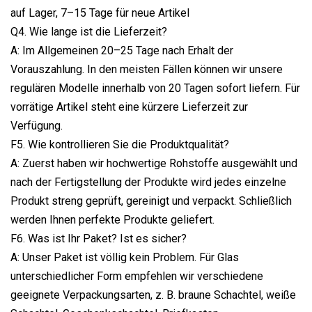
auf Lager, 7–15 Tage für neue Artikel
Q4. Wie lange ist die Lieferzeit?
A: Im Allgemeinen 20–25 Tage nach Erhalt der
Vorauszahlung. In den meisten Fällen können wir unsere
regulären Modelle innerhalb von 20 Tagen sofort liefern. Für
vorrätige Artikel steht eine kürzere Lieferzeit zur
Verfügung.
F5. Wie kontrollieren Sie die Produktqualität?
A: Zuerst haben wir hochwertige Rohstoffe ausgewählt und
nach der Fertigstellung der Produkte wird jedes einzelne
Produkt streng geprüft, gereinigt und verpackt. Schließlich
werden Ihnen perfekte Produkte geliefert.
F6. Was ist Ihr Paket? Ist es sicher?
A: Unser Paket ist völlig kein Problem. Für Glas
unterschiedlicher Form empfehlen wir verschiedene
geeignete Verpackungsarten, z. B. braune Schachtel, weiße