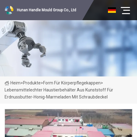
Hunan Handle Mould Group Co., Ltd
Heim
>
Produkte
>
Form Für Körperpflegekappen
>
Lebensmittelechter Haustierbehälter Aus Kunststoff Für
Erdnussbutter-Honig-Marmeladen Mit Schraubdeckel