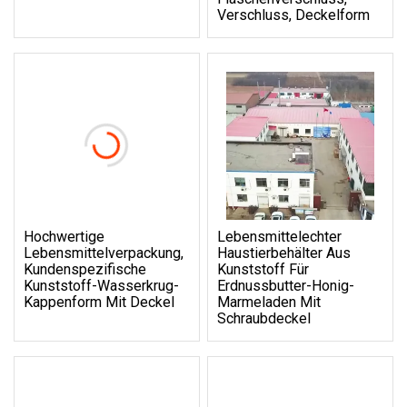
Verschluss, Deckelform
Hochwertige
Lebensmittelechter
Lebensmittelverpackung,
Haustierbehälter Aus
Kundenspezifische
Kunststoff Für
Kunststoff-Wasserkrug-
Erdnussbutter-Honig-
Kappenform Mit Deckel
Marmeladen Mit
Schraubdeckel