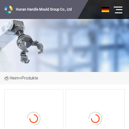
Hunan Handle Mould Group Co., Ltd
Heim
>
Produkte