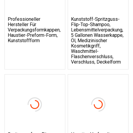
Professioneller
Kunststoff-Spritzguss-
Hersteller Für
Flip-Top-Shampoo,
Verpackungsformkappen,
Lebensmittelverpackung,
Haustier-Preform-Form,
5 Gallonen Wasserkappe,
Kunststoffform
Öl, Medizinischer
Kosmetikgriff,
Waschmittel-
Flaschenverschluss,
Verschluss, Deckelform