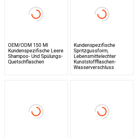
OEM/ODM 150 Ml
Kundenspezifische
Kundenspezifische Leere
Spritzgussform,
Shampoo- Und Spülungs-
Lebensmittelechter
Quetschflaschen
Kunststoffflaschen-
Wasserverschluss