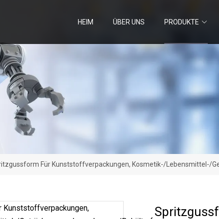
HEIM
ÜBER UNS
PRODUKTE
ritzgussform Für Kunststoffverpackungen, Kosmetik-/Lebensmittel-/
Spritzguss