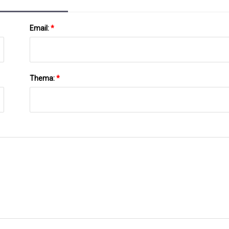
Email:
*
Thema:
*