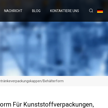
NACHRICHT
BLOG
KONTAKTIERE UNS
Getränkeverpackungskappen/Behälterform
form Für Kunststoffverpackungen,