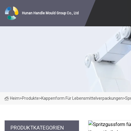
Hunan Handle Mould Group Co., Ltd
Heim
>
Produkte
>
Kappenform Für Lebensmittelverpackungen
>
Sp
PRODUKTKATEGORIEN