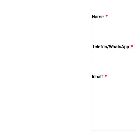
Name:
*
Telefon/WhatsApp:
*
Inhalt:
*