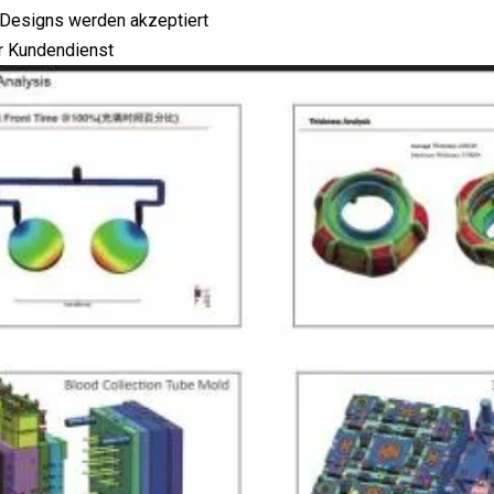
 Designs werden akzeptiert
er Kundendienst