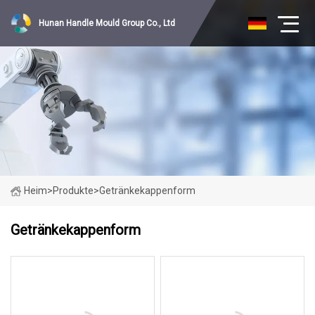
Hunan Handle Mould Group Co., Ltd
Heim
>
Produkte
>
Getränkekappenform
Getränkekappenform