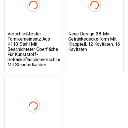
Verschleißfester
Neue Design-38-Mm-
Formkerneinsatz Aus
Getränkedeckelform Mit
K110-Stahl Mit
Klappteil, 12 Kavitäten, 16
Beschichteter Oberfläche
Kavitäten
Für Kunststoff-
Getränkeflaschenverschlüsse
Mit Standardkaliber