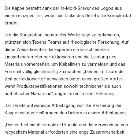
Die Kappe besteht dank der In-Mold-Gravur des Logos aus
einem einzigen Teil, wobei die Dicke des Reliefs die Komplexität
erhöht.
Um die Konzeption industrieller Werkzeuge zu optimieren,
stützten sich Texens Teams auf rheologische Forschung. Auf
diese Weise konnten die Experten die verschiedenen
Einspritzparameter perfektionieren und die Leistung des
Materials vorhersehen, um Klebelinien zu vermeiden und das
Formteil völlig gleichmäßig zu machen. „Dieses im Laufe der
Zeit perfektionierte Fachwissen bietet einen großen Vorteil,
wenn Produktspezifikationen sowohl technischer als auch
ästhetischer Natur sind“, sagte Texen in einer Erklärung.
Der zweite aufwändige Arbeitsgang war die Verzierung der
Kappe und das Heißprägen des Dekors in einem Arbeitsgang.
„Dieses technisch komplexe Produkt und die Verwendung von
recyceltem Material erforderten eine enge Zusammenarbeit