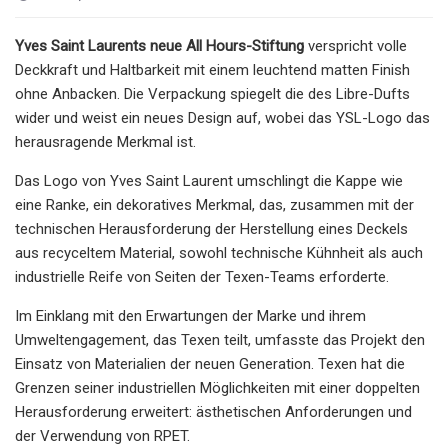
Yves Saint Laurents neue All Hours-Stiftung
verspricht volle
Deckkraft und Haltbarkeit mit einem leuchtend matten Finish
ohne Anbacken. Die Verpackung spiegelt die des Libre-Dufts
wider und weist ein neues Design auf, wobei das YSL-Logo das
herausragende Merkmal ist.
Das Logo von Yves Saint Laurent umschlingt die Kappe wie
eine Ranke, ein dekoratives Merkmal, das, zusammen mit der
technischen Herausforderung der Herstellung eines Deckels
aus recyceltem Material, sowohl technische Kühnheit als auch
industrielle Reife von Seiten der Texen-Teams erforderte.
Im Einklang mit den Erwartungen der Marke und ihrem
Umweltengagement, das Texen teilt, umfasste das Projekt den
Einsatz von Materialien der neuen Generation. Texen hat die
Grenzen seiner industriellen Möglichkeiten mit einer doppelten
Herausforderung erweitert: ästhetischen Anforderungen und
der Verwendung von RPET.