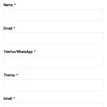
Name:
*
Email:
*
Telefon/WhatsApp:
*
Thema:
*
Inhalt:
*