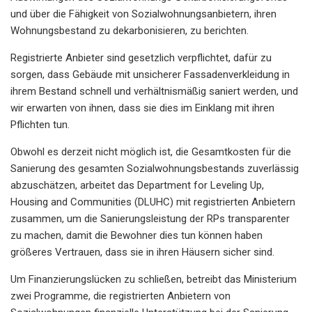
und über die Fähigkeit von Sozialwohnungsanbietern, ihren
Wohnungsbestand zu dekarbonisieren, zu berichten.
Registrierte Anbieter sind gesetzlich verpflichtet, dafür zu
sorgen, dass Gebäude mit unsicherer Fassadenverkleidung in
ihrem Bestand schnell und verhältnismäßig saniert werden, und
wir erwarten von ihnen, dass sie dies im Einklang mit ihren
Pflichten tun.
Obwohl es derzeit nicht möglich ist, die Gesamtkosten für die
Sanierung des gesamten Sozialwohnungsbestands zuverlässig
abzuschätzen, arbeitet das Department for Leveling Up,
Housing and Communities (DLUHC) mit registrierten Anbietern
zusammen, um die Sanierungsleistung der RPs transparenter
zu machen, damit die Bewohner dies tun können haben
größeres Vertrauen, dass sie in ihren Häusern sicher sind.
Um Finanzierungslücken zu schließen, betreibt das Ministerium
zwei Programme, die registrierten Anbietern von