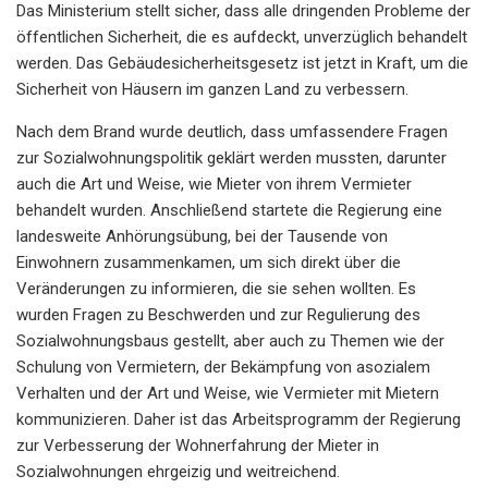
Das Ministerium stellt sicher, dass alle dringenden Probleme der
öffentlichen Sicherheit, die es aufdeckt, unverzüglich behandelt
werden. Das Gebäudesicherheitsgesetz ist jetzt in Kraft, um die
Sicherheit von Häusern im ganzen Land zu verbessern.
Nach dem Brand wurde deutlich, dass umfassendere Fragen
zur Sozialwohnungspolitik geklärt werden mussten, darunter
auch die Art und Weise, wie Mieter von ihrem Vermieter
behandelt wurden. Anschließend startete die Regierung eine
landesweite Anhörungsübung, bei der Tausende von
Einwohnern zusammenkamen, um sich direkt über die
Veränderungen zu informieren, die sie sehen wollten. Es
wurden Fragen zu Beschwerden und zur Regulierung des
Sozialwohnungsbaus gestellt, aber auch zu Themen wie der
Schulung von Vermietern, der Bekämpfung von asozialem
Verhalten und der Art und Weise, wie Vermieter mit Mietern
kommunizieren. Daher ist das Arbeitsprogramm der Regierung
zur Verbesserung der Wohnerfahrung der Mieter in
Sozialwohnungen ehrgeizig und weitreichend.