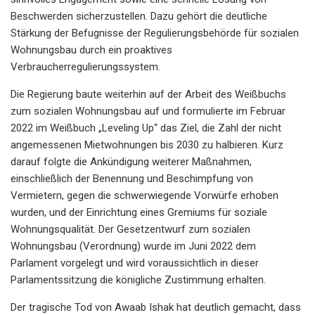
Beschwerden sicherzustellen. Dazu gehört die deutliche
Stärkung der Befugnisse der Regulierungsbehörde für sozialen
Wohnungsbau durch ein proaktives
Verbraucherregulierungssystem.
Die Regierung baute weiterhin auf der Arbeit des Weißbuchs
zum sozialen Wohnungsbau auf und formulierte im Februar
2022 im Weißbuch „Leveling Up“ das Ziel, die Zahl der nicht
angemessenen Mietwohnungen bis 2030 zu halbieren. Kurz
darauf folgte die Ankündigung weiterer Maßnahmen,
einschließlich der Benennung und Beschimpfung von
Vermietern, gegen die schwerwiegende Vorwürfe erhoben
wurden, und der Einrichtung eines Gremiums für soziale
Wohnungsqualität. Der Gesetzentwurf zum sozialen
Wohnungsbau (Verordnung) wurde im Juni 2022 dem
Parlament vorgelegt und wird voraussichtlich in dieser
Parlamentssitzung die königliche Zustimmung erhalten.
Der tragische Tod von Awaab Ishak hat deutlich gemacht, dass