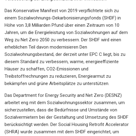
Das Konservative Manifest von 2019 verpflichtete sich zu
einem Sozialwohnungs-Dekarbonisierungsfonds (SHDF) in
Höhe von 3,8 Milliarden Pfund über einen Zeitraum von 10
Jahren, um die Energieleistung von Sozialwohnungen auf dem
Weg zu Net Zero 2050 zu verbessern. Der SHDF wird einen
erheblichen Teil davon modernisieren Den
Sozialwohnungsbestand, der derzeit unter EPC C liegt, bis zu
diesem Standard zu verbessern, warme, energieeffiziente
Häuser zu schaffen, CO2-Emissionen und
Treibstoffrechnungen zu reduzieren, Energiearmut zu
bekämpfen und grüne Arbeitsplätze zu unterstützen.
Das Department for Energy Security and Net Zero (DESNZ)
arbeitet eng mit dem Sozialwohnungssektor zusammen, um
sicherzustellen, dass die Bedürfnisse und Umstände von
Sozialvermietern bei der Gestaltung und Umsetzung des SHDF
berücksichtigt werden. Der Social Housing Retrofit Accelerator
(SHRA) wurde zusammen mit dem SHDF eingerichtet, um