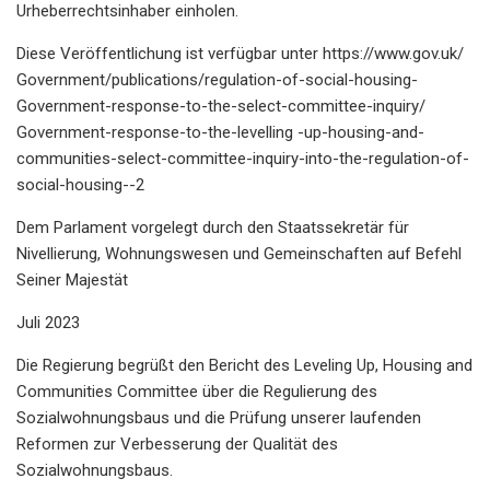
Urheberrechtsinhaber einholen.
Diese Veröffentlichung ist verfügbar unter https://www.gov.uk/
Government/publications/regulation-of-social-housing-
Government-response-to-the-select-committee-inquiry/
Government-response-to-the-levelling -up-housing-and-
communities-select-committee-inquiry-into-the-regulation-of-
social-housing--2
Dem Parlament vorgelegt durch den Staatssekretär für
Nivellierung, Wohnungswesen und Gemeinschaften auf Befehl
Seiner Majestät
Juli 2023
Die Regierung begrüßt den Bericht des Leveling Up, Housing and
Communities Committee über die Regulierung des
Sozialwohnungsbaus und die Prüfung unserer laufenden
Reformen zur Verbesserung der Qualität des
Sozialwohnungsbaus.