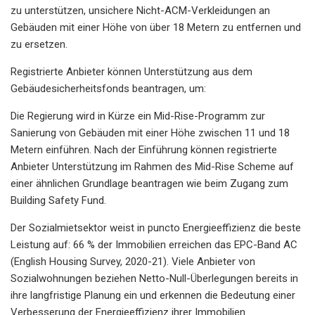
zu unterstützen, unsichere Nicht-ACM-Verkleidungen an
Gebäuden mit einer Höhe von über 18 Metern zu entfernen und
zu ersetzen.
Registrierte Anbieter können Unterstützung aus dem
Gebäudesicherheitsfonds beantragen, um:
Die Regierung wird in Kürze ein Mid-Rise-Programm zur
Sanierung von Gebäuden mit einer Höhe zwischen 11 und 18
Metern einführen. Nach der Einführung können registrierte
Anbieter Unterstützung im Rahmen des Mid-Rise Scheme auf
einer ähnlichen Grundlage beantragen wie beim Zugang zum
Building Safety Fund.
Der Sozialmietsektor weist in puncto Energieeffizienz die beste
Leistung auf: 66 % der Immobilien erreichen das EPC-Band AC
(English Housing Survey, 2020-21). Viele Anbieter von
Sozialwohnungen beziehen Netto-Null-Überlegungen bereits in
ihre langfristige Planung ein und erkennen die Bedeutung einer
Verbesserung der Energieeffizienz ihrer Immobilien.