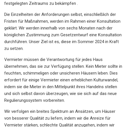
festgelegten Zeitraums zu bekämpfen .
Die Einzelheiten der Anforderungen selbst, einschließlich der
Fristen für Maßnahmen, werden im Rahmen einer Konsultation
geklärt. Wir werden innerhalb von sechs Monaten nach der
königlichen Zustimmung zum Gesetzentwurf eine Konsultation
durchführen. Unser Ziel ist es, diese im Sommer 2024 in Kraft
zu setzen.
Vermieter müssen die Verantwortung für jedes Haus
übernehmen, das sie zur Verfügung stellen. Kein Mieter sollte in
feuchten, schimmeligen oder unsicheren Häusern leben. Dies
erfordert für einige Vermieter einen erheblichen Kulturwandel,
indem sie die Mieter in den Mittelpunkt ihres Handelns stellen
und sich selbst davon überzeugen, wie sie sich auf das neue
Regulierungssystem vorbereiten.
Wir verfolgen ein breites Spektrum an Ansätzen, um Häuser
von besserer Qualität zu liefern, indem wir die Anreize für
Vermieter stärken, schlechte Qualität anzugehen, indem wir