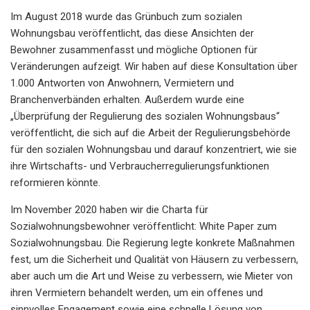
Im August 2018 wurde das Grünbuch zum sozialen
Wohnungsbau veröffentlicht, das diese Ansichten der
Bewohner zusammenfasst und mögliche Optionen für
Veränderungen aufzeigt. Wir haben auf diese Konsultation über
1.000 Antworten von Anwohnern, Vermietern und
Branchenverbänden erhalten. Außerdem wurde eine
„Überprüfung der Regulierung des sozialen Wohnungsbaus“
veröffentlicht, die sich auf die Arbeit der Regulierungsbehörde
für den sozialen Wohnungsbau und darauf konzentriert, wie sie
ihre Wirtschafts- und Verbraucherregulierungsfunktionen
reformieren könnte.
Im November 2020 haben wir die Charta für
Sozialwohnungsbewohner veröffentlicht: White Paper zum
Sozialwohnungsbau. Die Regierung legte konkrete Maßnahmen
fest, um die Sicherheit und Qualität von Häusern zu verbessern,
aber auch um die Art und Weise zu verbessern, wie Mieter von
ihren Vermietern behandelt werden, um ein offenes und
sinnvolles Engagement sowie eine schnelle Lösung von