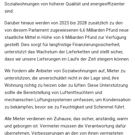
Sozialwohnungen von höherer Qualität und energieeffizienter
sind.
Darüber hinaus werden von 2025 bis 2028 zusätzlich zu den
von diesem Parlament zugewiesenen 6,6 Milliarden Pfund neue
staatliche Mittel in Höhe von 6 Milliarden Pfund zur Verfügung
gestellt. Dies sorgt für langfristige Finanzierungssicherheit,
unterstützt das Wachstum der Lieferketten und stellt sicher,
dass wir unsere Lieferungen im Laufe der Zeit steigern können.
Wir fordern alle Anbieter von Sozialwohnungen auf, Mieter zu
unterstützen, die unverschuldet nicht in der Lage sind, ihre
Wohnung richtig zu heizen oder zu lüften. Diese Unterstützung
sollte die Bereitstellung von Luftentfeuchtern und
mechanischen Lüftungssystemen umfassen, um Kondensation
zu bekämpfen, bevor sie zu Feuchtigkeit und Schimmel führt.
Alle Mieter verdienen ein Zuhause, das sicher, anständig, warm
und geborgen ist. Vermieter müssen die Verantwortung dafür
übernehmen, Verbesserungen an den von ihnen vermieteten