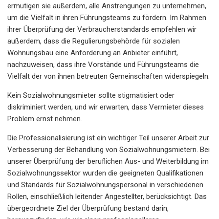
ermutigen sie außerdem, alle Anstrengungen zu unternehmen,
um die Vielfalt in ihren Führungsteams zu fördern. Im Rahmen
ihrer Überprüfung der Verbraucherstandards empfehlen wir
außerdem, dass die Regulierungsbehörde für sozialen
Wohnungsbau eine Anforderung an Anbieter einführt,
nachzuweisen, dass ihre Vorstände und Führungsteams die
Vielfalt der von ihnen betreuten Gemeinschaften widerspiegeln.
Kein Sozialwohnungsmieter sollte stigmatisiert oder
diskriminiert werden, und wir erwarten, dass Vermieter dieses
Problem ernst nehmen.
Die Professionalisierung ist ein wichtiger Teil unserer Arbeit zur
Verbesserung der Behandlung von Sozialwohnungsmietern. Bei
unserer Überprüfung der beruflichen Aus- und Weiterbildung im
Sozialwohnungssektor wurden die geeigneten Qualifikationen
und Standards für Sozialwohnungspersonal in verschiedenen
Rollen, einschließlich leitender Angestellter, berücksichtigt. Das
übergeordnete Ziel der Überprüfung bestand darin,