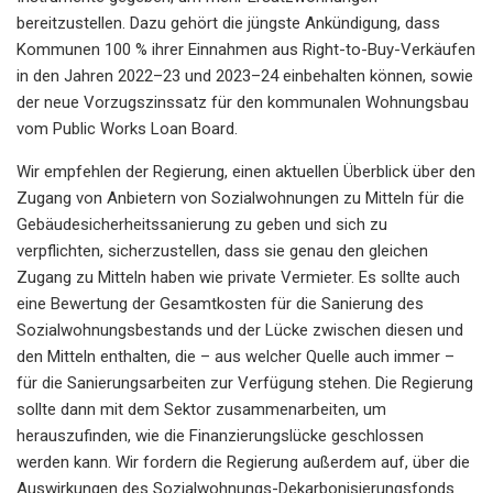
bereitzustellen. Dazu gehört die jüngste Ankündigung, dass
Kommunen 100 % ihrer Einnahmen aus Right-to-Buy-Verkäufen
in den Jahren 2022–23 und 2023–24 einbehalten können, sowie
der neue Vorzugszinssatz für den kommunalen Wohnungsbau
vom Public Works Loan Board.
Wir empfehlen der Regierung, einen aktuellen Überblick über den
Zugang von Anbietern von Sozialwohnungen zu Mitteln für die
Gebäudesicherheitssanierung zu geben und sich zu
verpflichten, sicherzustellen, dass sie genau den gleichen
Zugang zu Mitteln haben wie private Vermieter. Es sollte auch
eine Bewertung der Gesamtkosten für die Sanierung des
Sozialwohnungsbestands und der Lücke zwischen diesen und
den Mitteln enthalten, die – aus welcher Quelle auch immer –
für die Sanierungsarbeiten zur Verfügung stehen. Die Regierung
sollte dann mit dem Sektor zusammenarbeiten, um
herauszufinden, wie die Finanzierungslücke geschlossen
werden kann. Wir fordern die Regierung außerdem auf, über die
Auswirkungen des Sozialwohnungs-Dekarbonisierungsfonds