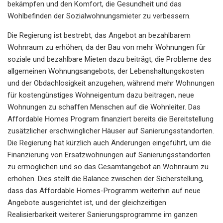
bekämpfen und den Komfort, die Gesundheit und das
Wohlbefinden der Sozialwohnungsmieter zu verbessern.
Die Regierung ist bestrebt, das Angebot an bezahlbarem
Wohnraum zu erhöhen, da der Bau von mehr Wohnungen für
soziale und bezahlbare Mieten dazu beiträgt, die Probleme des
allgemeinen Wohnungsangebots, der Lebenshaltungskosten
und der Obdachlosigkeit anzugehen, während mehr Wohnungen
für kostengünstiges Wohneigentum dazu beitragen, neue
Wohnungen zu schaffen Menschen auf die Wohnleiter. Das
Affordable Homes Program finanziert bereits die Bereitstellung
zusätzlicher erschwinglicher Häuser auf Sanierungsstandorten.
Die Regierung hat kürzlich auch Änderungen eingeführt, um die
Finanzierung von Ersatzwohnungen auf Sanierungsstandorten
zu ermöglichen und so das Gesamtangebot an Wohnraum zu
erhöhen. Dies stellt die Balance zwischen der Sicherstellung,
dass das Affordable Homes-Programm weiterhin auf neue
Angebote ausgerichtet ist, und der gleichzeitigen
Realisierbarkeit weiterer Sanierungsprogramme im ganzen