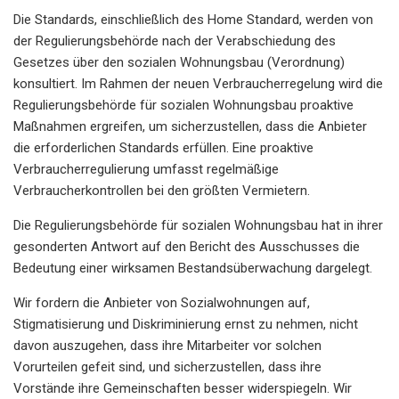
Die Standards, einschließlich des Home Standard, werden von
der Regulierungsbehörde nach der Verabschiedung des
Gesetzes über den sozialen Wohnungsbau (Verordnung)
konsultiert. Im Rahmen der neuen Verbraucherregelung wird die
Regulierungsbehörde für sozialen Wohnungsbau proaktive
Maßnahmen ergreifen, um sicherzustellen, dass die Anbieter
die erforderlichen Standards erfüllen. Eine proaktive
Verbraucherregulierung umfasst regelmäßige
Verbraucherkontrollen bei den größten Vermietern.
Die Regulierungsbehörde für sozialen Wohnungsbau hat in ihrer
gesonderten Antwort auf den Bericht des Ausschusses die
Bedeutung einer wirksamen Bestandsüberwachung dargelegt.
Wir fordern die Anbieter von Sozialwohnungen auf,
Stigmatisierung und Diskriminierung ernst zu nehmen, nicht
davon auszugehen, dass ihre Mitarbeiter vor solchen
Vorurteilen gefeit sind, und sicherzustellen, dass ihre
Vorstände ihre Gemeinschaften besser widerspiegeln. Wir