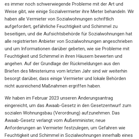
es immer noch schwerwiegende Probleme mit der Art und
Weise gibt, wie einige Sozialvermieter ihre Mieter behandeln. Wir
haben alle Vermieter von Sozialwohnungen schriftlich
aufgefordert, gefährliche Feuchtigkeit und Schimmel zu
beseitigen, und die Aufsichtsbehörde für Sozialwohnungen hat
alle registrierten Anbieter von Sozialwohnungen angeschrieben
und um Informationen darüber gebeten, wie sie Probleme mit
Feuchtigkeit und Schimmel in ihren Häusern bewerten und
angehen. Auf der Grundlage der Rückmeldungen aus den
Briefen des Ministeriums vom letzten Jahr sind wir weiterhin
besorgt darüber, dass einige Vermieter und lokale Behörden
nicht ausreichend Maßnahmen ergriffen haben.
Wir haben im Februar 2023 unseren Änderungsantrag
eingereicht, um das Awaab-Gesetz in den Gesetzentwurf zum
sozialen Wohnungsbau (Verordnung) aufzunehmen. Das
Awaab-Gesetz verlangt vom Außenminister, neue
Anforderungen an Vermieter festzulegen, um Gefahren wie
Feuchtigkeit und Schimmel in Sozialwohnungen innerhalb eines