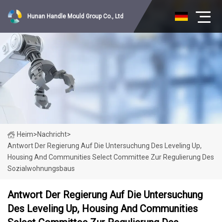
Hunan Handle Mould Group Co., Ltd
Heim
>
Nachricht
>
Antwort Der Regierung Auf Die Untersuchung Des Leveling Up,
Housing And Communities Select Committee Zur Regulierung Des
Sozialwohnungsbaus
Antwort Der Regierung Auf Die Untersuchung
Des Leveling Up, Housing And Communities