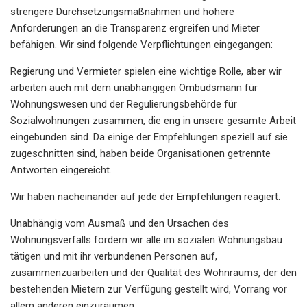
strengere Durchsetzungsmaßnahmen und höhere
Anforderungen an die Transparenz ergreifen und Mieter
befähigen. Wir sind folgende Verpflichtungen eingegangen:
Regierung und Vermieter spielen eine wichtige Rolle, aber wir
arbeiten auch mit dem unabhängigen Ombudsmann für
Wohnungswesen und der Regulierungsbehörde für
Sozialwohnungen zusammen, die eng in unsere gesamte Arbeit
eingebunden sind. Da einige der Empfehlungen speziell auf sie
zugeschnitten sind, haben beide Organisationen getrennte
Antworten eingereicht.
Wir haben nacheinander auf jede der Empfehlungen reagiert.
Unabhängig vom Ausmaß und den Ursachen des
Wohnungsverfalls fordern wir alle im sozialen Wohnungsbau
tätigen und mit ihr verbundenen Personen auf,
zusammenzuarbeiten und der Qualität des Wohnraums, der den
bestehenden Mietern zur Verfügung gestellt wird, Vorrang vor
allem anderen einzuräumen.