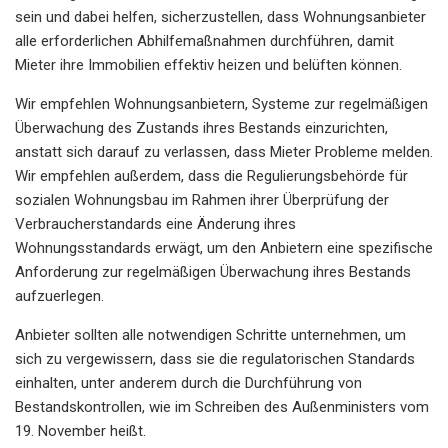
sein und dabei helfen, sicherzustellen, dass Wohnungsanbieter
alle erforderlichen Abhilfemaßnahmen durchführen, damit
Mieter ihre Immobilien effektiv heizen und belüften können.
Wir empfehlen Wohnungsanbietern, Systeme zur regelmäßigen
Überwachung des Zustands ihres Bestands einzurichten,
anstatt sich darauf zu verlassen, dass Mieter Probleme melden.
Wir empfehlen außerdem, dass die Regulierungsbehörde für
sozialen Wohnungsbau im Rahmen ihrer Überprüfung der
Verbraucherstandards eine Änderung ihres
Wohnungsstandards erwägt, um den Anbietern eine spezifische
Anforderung zur regelmäßigen Überwachung ihres Bestands
aufzuerlegen.
Anbieter sollten alle notwendigen Schritte unternehmen, um
sich zu vergewissern, dass sie die regulatorischen Standards
einhalten, unter anderem durch die Durchführung von
Bestandskontrollen, wie im Schreiben des Außenministers vom
19. November heißt.