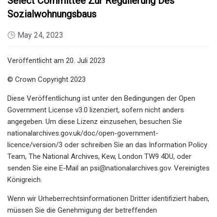
Select Committee Zur Regulierung Des
Sozialwohnungsbaus
May 24, 2023
Veröffentlicht am 20. Juli 2023
© Crown Copyright 2023
Diese Veröffentlichung ist unter den Bedingungen der Open
Government License v3.0 lizenziert, sofern nicht anders
angegeben. Um diese Lizenz einzusehen, besuchen Sie
nationalarchives.gov.uk/doc/open-government-
licence/version/3 oder schreiben Sie an das Information Policy
Team, The National Archives, Kew, London TW9 4DU, oder
senden Sie eine E-Mail an
psi@nationalarchives.gov
. Vereinigtes
Königreich.
Wenn wir Urheberrechtsinformationen Dritter identifiziert haben,
müssen Sie die Genehmigung der betreffenden