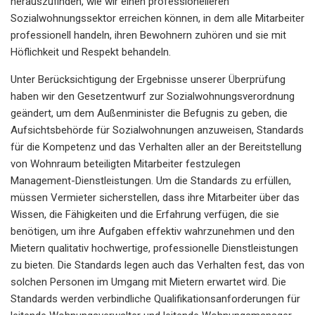
herauszufinden, wie wir einen professionelleren
Sozialwohnungssektor erreichen können, in dem alle Mitarbeiter
professionell handeln, ihren Bewohnern zuhören und sie mit
Höflichkeit und Respekt behandeln.
Unter Berücksichtigung der Ergebnisse unserer Überprüfung
haben wir den Gesetzentwurf zur Sozialwohnungsverordnung
geändert, um dem Außenminister die Befugnis zu geben, die
Aufsichtsbehörde für Sozialwohnungen anzuweisen, Standards
für die Kompetenz und das Verhalten aller an der Bereitstellung
von Wohnraum beteiligten Mitarbeiter festzulegen
Management-Dienstleistungen. Um die Standards zu erfüllen,
müssen Vermieter sicherstellen, dass ihre Mitarbeiter über das
Wissen, die Fähigkeiten und die Erfahrung verfügen, die sie
benötigen, um ihre Aufgaben effektiv wahrzunehmen und den
Mietern qualitativ hochwertige, professionelle Dienstleistungen
zu bieten. Die Standards legen auch das Verhalten fest, das von
solchen Personen im Umgang mit Mietern erwartet wird. Die
Standards werden verbindliche Qualifikationsanforderungen für