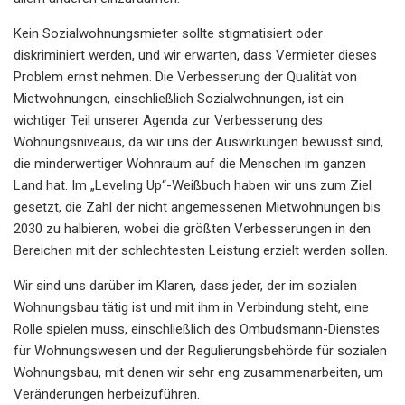
Kein Sozialwohnungsmieter sollte stigmatisiert oder
diskriminiert werden, und wir erwarten, dass Vermieter dieses
Problem ernst nehmen. Die Verbesserung der Qualität von
Mietwohnungen, einschließlich Sozialwohnungen, ist ein
wichtiger Teil unserer Agenda zur Verbesserung des
Wohnungsniveaus, da wir uns der Auswirkungen bewusst sind,
die minderwertiger Wohnraum auf die Menschen im ganzen
Land hat. Im „Leveling Up“-Weißbuch haben wir uns zum Ziel
gesetzt, die Zahl der nicht angemessenen Mietwohnungen bis
2030 zu halbieren, wobei die größten Verbesserungen in den
Bereichen mit der schlechtesten Leistung erzielt werden sollen.
Wir sind uns darüber im Klaren, dass jeder, der im sozialen
Wohnungsbau tätig ist und mit ihm in Verbindung steht, eine
Rolle spielen muss, einschließlich des Ombudsmann-Dienstes
für Wohnungswesen und der Regulierungsbehörde für sozialen
Wohnungsbau, mit denen wir sehr eng zusammenarbeiten, um
Veränderungen herbeizuführen.