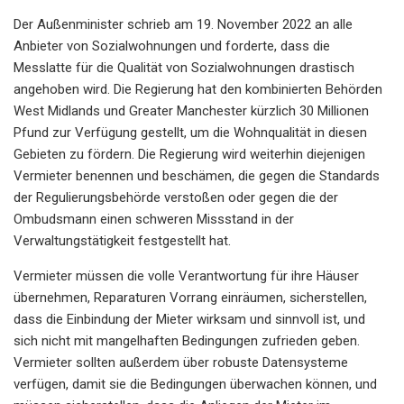
Der Außenminister schrieb am 19. November 2022 an alle
Anbieter von Sozialwohnungen und forderte, dass die
Messlatte für die Qualität von Sozialwohnungen drastisch
angehoben wird. Die Regierung hat den kombinierten Behörden
West Midlands und Greater Manchester kürzlich 30 Millionen
Pfund zur Verfügung gestellt, um die Wohnqualität in diesen
Gebieten zu fördern. Die Regierung wird weiterhin diejenigen
Vermieter benennen und beschämen, die gegen die Standards
der Regulierungsbehörde verstoßen oder gegen die der
Ombudsmann einen schweren Missstand in der
Verwaltungstätigkeit festgestellt hat.
Vermieter müssen die volle Verantwortung für ihre Häuser
übernehmen, Reparaturen Vorrang einräumen, sicherstellen,
dass die Einbindung der Mieter wirksam und sinnvoll ist, und
sich nicht mit mangelhaften Bedingungen zufrieden geben.
Vermieter sollten außerdem über robuste Datensysteme
verfügen, damit sie die Bedingungen überwachen können, und