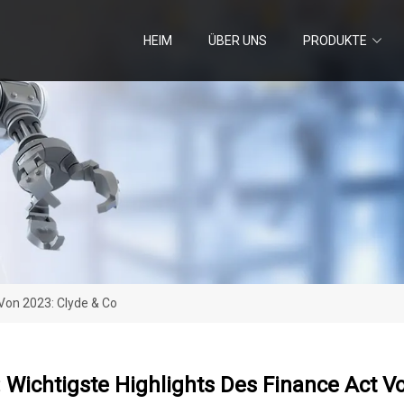
HEIM
ÜBER UNS
PRODUKTE
 Von 2023: Clyde & Co
 Wichtigste Highlights Des Finance Act V