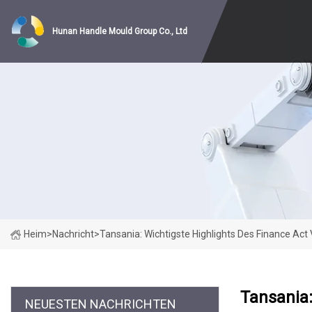
Hunan Handle Mould Group Co., Ltd
Heim
>
Nachricht
>
Tansania: Wichtigste Highlights Des Finance Act
Tansania:
NEUESTEN NACHRICHTEN