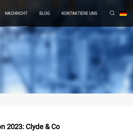
NACHRICHT
BLOG
KONTAKTIERE UNS
on 2023: Clyde & Co