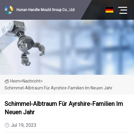
Hunan Handle Mould Group Co., Ltd
Heim
>
Nachricht
>
Schimmel-Albtraum Für Ayrshire-Familien Im Neuen Jahr
Schimmel-Albtraum Für Ayrshire-Familien Im
Neuen Jahr
Jul 19, 2023