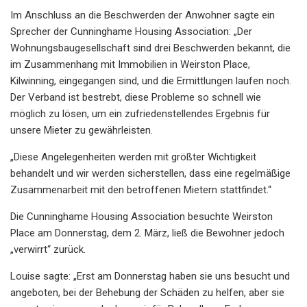
Im Anschluss an die Beschwerden der Anwohner sagte ein
Sprecher der Cunninghame Housing Association: „Der
Wohnungsbaugesellschaft sind drei Beschwerden bekannt, die
im Zusammenhang mit Immobilien in Weirston Place,
Kilwinning, eingegangen sind, und die Ermittlungen laufen noch.
Der Verband ist bestrebt, diese Probleme so schnell wie
möglich zu lösen, um ein zufriedenstellendes Ergebnis für
unsere Mieter zu gewährleisten.
„Diese Angelegenheiten werden mit größter Wichtigkeit
behandelt und wir werden sicherstellen, dass eine regelmäßige
Zusammenarbeit mit den betroffenen Mietern stattfindet.“
Die Cunninghame Housing Association besuchte Weirston
Place am Donnerstag, dem 2. März, ließ die Bewohner jedoch
„verwirrt“ zurück.
Louise sagte: „Erst am Donnerstag haben sie uns besucht und
angeboten, bei der Behebung der Schäden zu helfen, aber sie