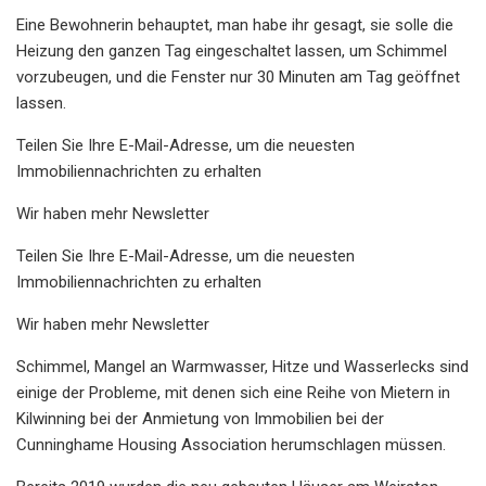
Eine Bewohnerin behauptet, man habe ihr gesagt, sie solle die
Heizung den ganzen Tag eingeschaltet lassen, um Schimmel
vorzubeugen, und die Fenster nur 30 Minuten am Tag geöffnet
lassen.
Teilen Sie Ihre E-Mail-Adresse, um die neuesten
Immobiliennachrichten zu erhalten
Wir haben mehr Newsletter
Teilen Sie Ihre E-Mail-Adresse, um die neuesten
Immobiliennachrichten zu erhalten
Wir haben mehr Newsletter
Schimmel, Mangel an Warmwasser, Hitze und Wasserlecks sind
einige der Probleme, mit denen sich eine Reihe von Mietern in
Kilwinning bei der Anmietung von Immobilien bei der
Cunninghame Housing Association herumschlagen müssen.