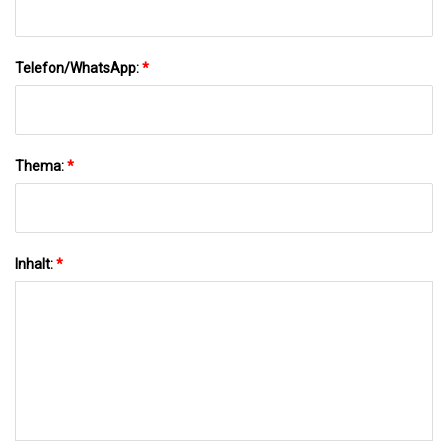
Telefon/WhatsApp:
*
Thema:
*
Inhalt:
*