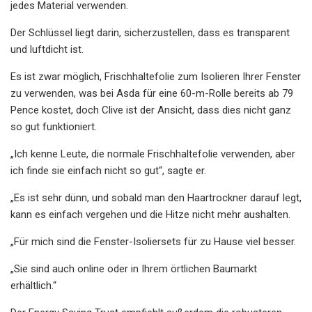
jedes Material verwenden.
Der Schlüssel liegt darin, sicherzustellen, dass es transparent
und luftdicht ist.
Es ist zwar möglich, Frischhaltefolie zum Isolieren Ihrer Fenster
zu verwenden, was bei Asda für eine 60-m-Rolle bereits ab 79
Pence kostet, doch Clive ist der Ansicht, dass dies nicht ganz
so gut funktioniert.
„Ich kenne Leute, die normale Frischhaltefolie verwenden, aber
ich finde sie einfach nicht so gut“, sagte er.
„Es ist sehr dünn, und sobald man den Haartrockner darauf legt,
kann es einfach vergehen und die Hitze nicht mehr aushalten.
„Für mich sind die Fenster-Isoliersets für zu Hause viel besser.
„Sie sind auch online oder in Ihrem örtlichen Baumarkt
erhältlich.“