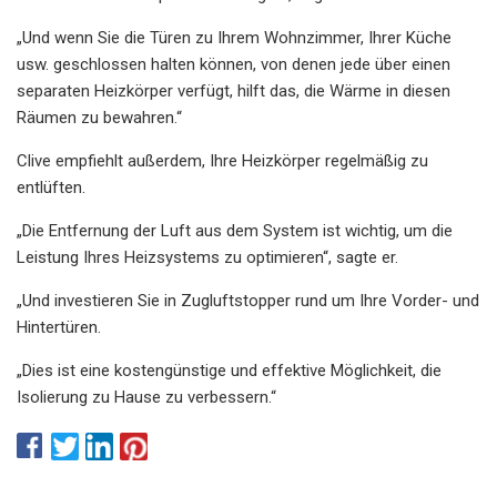
„Und wenn Sie die Türen zu Ihrem Wohnzimmer, Ihrer Küche
usw. geschlossen halten können, von denen jede über einen
separaten Heizkörper verfügt, hilft das, die Wärme in diesen
Räumen zu bewahren.“
Clive empfiehlt außerdem, Ihre Heizkörper regelmäßig zu
entlüften.
„Die Entfernung der Luft aus dem System ist wichtig, um die
Leistung Ihres Heizsystems zu optimieren“, sagte er.
„Und investieren Sie in Zugluftstopper rund um Ihre Vorder- und
Hintertüren.
„Dies ist eine kostengünstige und effektive Möglichkeit, die
Isolierung zu Hause zu verbessern.“