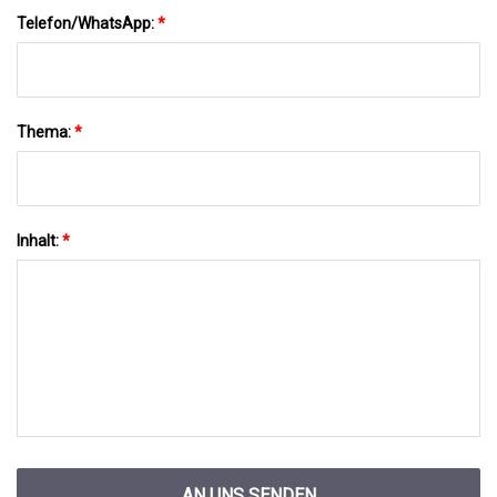
Telefon/WhatsApp:
*
Thema:
*
Inhalt:
*
AN UNS SENDEN