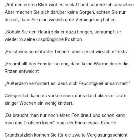
„Auf den ersten Blick wird es schlaff und schrecklich aussehen.
Aber machen Sie sich darüber keine Sorgen, achten Sie nur
darauf, dass Sie eine wirklich gute Versiegelung haben.
„Sobald Sie den Haartrockner dazu bringen, schrumpft er
wieder in seine ursprüngliche Position.
„Es ist eine so einfache Technik, aber sie ist wirklich effektiv.
„Es umhüllt das Fenster so eng, dass keine Wärme durch die
Ritzen entweicht.
„Außerdem verhindert es, dass sich Feuchtigkeit ansammelt.“
Gelegentlich kann es vorkommen, dass das Laken im Laufe
einiger Wochen ein wenig knittert.
„Da braucht man nur noch einen Fön drauf und schon kann
man das Problem lösen“, sagt der Energiespar-Experte.
Grundsätzlich können Sie für die zweite Verglasungsschicht