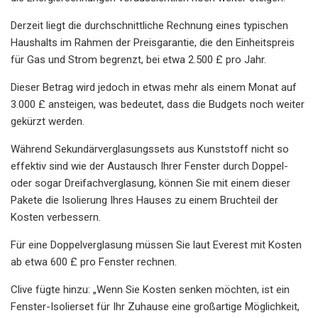
Derzeit liegt die durchschnittliche Rechnung eines typischen
Haushalts im Rahmen der Preisgarantie, die den Einheitspreis
für Gas und Strom begrenzt, bei etwa 2.500 £ pro Jahr.
Dieser Betrag wird jedoch in etwas mehr als einem Monat auf
3.000 £ ansteigen, was bedeutet, dass die Budgets noch weiter
gekürzt werden.
Während Sekundärverglasungssets aus Kunststoff nicht so
effektiv sind wie der Austausch Ihrer Fenster durch Doppel-
oder sogar Dreifachverglasung, können Sie mit einem dieser
Pakete die Isolierung Ihres Hauses zu einem Bruchteil der
Kosten verbessern.
Für eine Doppelverglasung müssen Sie laut Everest mit Kosten
ab etwa 600 £ pro Fenster rechnen.
Clive fügte hinzu: „Wenn Sie Kosten senken möchten, ist ein
Fenster-Isolierset für Ihr Zuhause eine großartige Möglichkeit,