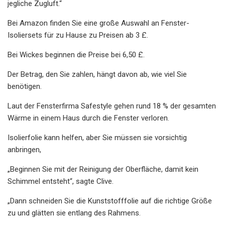
jegliche Zugluft.“
Bei Amazon finden Sie eine große Auswahl an Fenster-
Isoliersets für zu Hause zu Preisen ab 3 £.
Bei Wickes beginnen die Preise bei 6,50 £.
Der Betrag, den Sie zahlen, hängt davon ab, wie viel Sie
benötigen.
Laut der Fensterfirma Safestyle gehen rund 18 % der gesamten
Wärme in einem Haus durch die Fenster verloren.
Isolierfolie kann helfen, aber Sie müssen sie vorsichtig
anbringen,
„Beginnen Sie mit der Reinigung der Oberfläche, damit kein
Schimmel entsteht“, sagte Clive.
„Dann schneiden Sie die Kunststofffolie auf die richtige Größe
zu und glätten sie entlang des Rahmens.