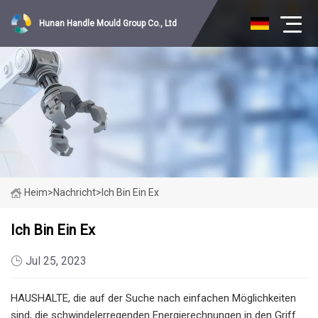
Hunan Handle Mould Group Co., Ltd
Heim
>
Nachricht
>
Ich Bin Ein Ex
Ich Bin Ein Ex
Jul 25, 2023
HAUSHALTE, die auf der Suche nach einfachen Möglichkeiten
sind, die schwindelerregenden Energierechnungen in den Griff