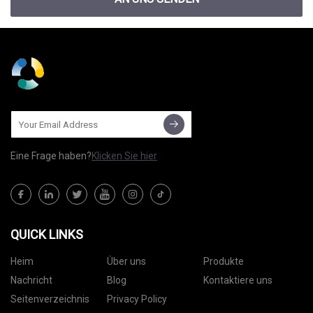
Eine Frage haben?
Klicken Sie hier
QUICK LINKS
Heim
Über uns
Produkte
Nachricht
Blog
Kontaktiere uns
Seitenverzeichnis
Privacy Policy