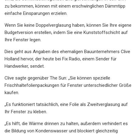
zu bekommen, können mit einem erschwinglichen Dämmtipp
einfache Einsparungen erzielen.
Wenn Sie keine Doppelverglasung haben, können Sie Ihre eigene
Budgetversion erstellen, indem Sie eine Kunststoffschicht auf
Ihre Fenster legen.
Dies geht aus Angaben des ehemaligen Bauunternehmers Clive
Holland hervor, der heute bei Fix Radio, einem Sender für
Handwerker, sendet.
Clive sagte gegenüber The Sun: „Sie können spezielle
Frischhaltefolienpackungen für Fenster unterschiedlicher Größe
kaufen.
„Es funktioniert tatsächlich, eine Folie als Zweitverglasung auf
Ihr Fenster zu kleben.
„Es hilft, die Wärme drinnen zu halten, außerdem verhindert es
die Bildung von Kondenswasser und blockiert gleichzeitig