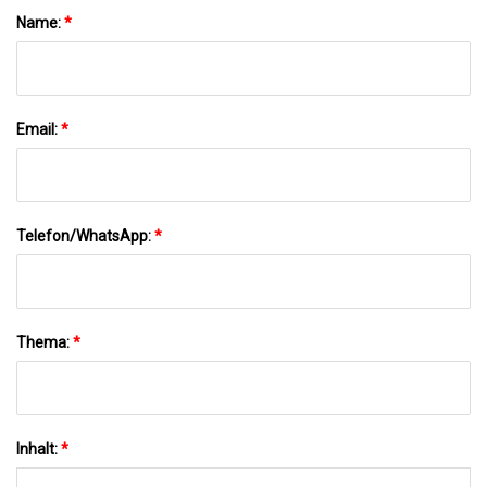
Name:
*
Email:
*
Telefon/WhatsApp:
*
Thema:
*
Inhalt:
*