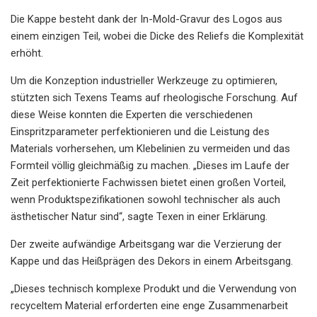
Die Kappe besteht dank der In-Mold-Gravur des Logos aus
einem einzigen Teil, wobei die Dicke des Reliefs die Komplexität
erhöht.
Um die Konzeption industrieller Werkzeuge zu optimieren,
stützten sich Texens Teams auf rheologische Forschung. Auf
diese Weise konnten die Experten die verschiedenen
Einspritzparameter perfektionieren und die Leistung des
Materials vorhersehen, um Klebelinien zu vermeiden und das
Formteil völlig gleichmäßig zu machen. „Dieses im Laufe der
Zeit perfektionierte Fachwissen bietet einen großen Vorteil,
wenn Produktspezifikationen sowohl technischer als auch
ästhetischer Natur sind“, sagte Texen in einer Erklärung.
Der zweite aufwändige Arbeitsgang war die Verzierung der
Kappe und das Heißprägen des Dekors in einem Arbeitsgang.
„Dieses technisch komplexe Produkt und die Verwendung von
recyceltem Material erforderten eine enge Zusammenarbeit