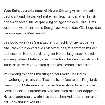
Yves Saint Laurents neue All Hours-Stiftung
verspricht volle
Deckkraft und Haltbarkeit mit einem leuchtend matten Finish
ohne Anbacken. Die Verpackung spiegelt die des Libre-Dufts
wider und weist ein neues Design auf, wobei das YSL-Logo das
herausragende Merkmal ist.
Das Logo von Yves Saint Laurent umschlingt die Kappe wie
eine Ranke, ein dekoratives Merkmal, das, zusammen mit der
technischen Herausforderung der Herstellung eines Deckels
aus recyceltem Material, sowohl technische Kühnheit als auch
industrielle Reife von Seiten der Texen-Teams erforderte.
Im Einklang mit den Erwartungen der Marke und ihrem
Umweltengagement, das Texen teilt, umfasste das Projekt den
Einsatz von Materialien der neuen Generation. Texen hat die
Grenzen seiner industriellen Möglichkeiten mit einer doppelten
Herausforderung erweitert: ästhetischen Anforderungen und
der Verwendung von RPET.