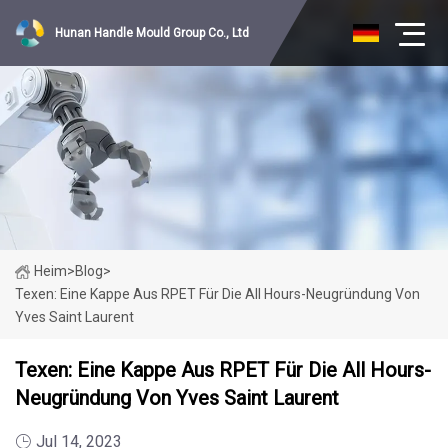
Hunan Handle Mould Group Co., Ltd
Heim
>
Blog
>
Texen: Eine Kappe Aus RPET Für Die All Hours-Neugründung Von
Yves Saint Laurent
Texen: Eine Kappe Aus RPET Für Die All Hours-
Neugründung Von Yves Saint Laurent
Jul 14, 2023