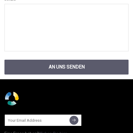
AN UNS SENDEN