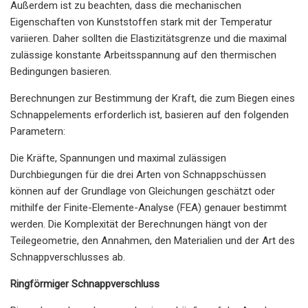
Außerdem ist zu beachten, dass die mechanischen
Eigenschaften von Kunststoffen stark mit der Temperatur
variieren. Daher sollten die Elastizitätsgrenze und die maximal
zulässige konstante Arbeitsspannung auf den thermischen
Bedingungen basieren.
Berechnungen zur Bestimmung der Kraft, die zum Biegen eines
Schnappelements erforderlich ist, basieren auf den folgenden
Parametern:
Die Kräfte, Spannungen und maximal zulässigen
Durchbiegungen für die drei Arten von Schnappschüssen
können auf der Grundlage von Gleichungen geschätzt oder
mithilfe der Finite-Elemente-Analyse (FEA) genauer bestimmt
werden. Die Komplexität der Berechnungen hängt von der
Teilegeometrie, den Annahmen, den Materialien und der Art des
Schnappverschlusses ab.
Ringförmiger Schnappverschluss