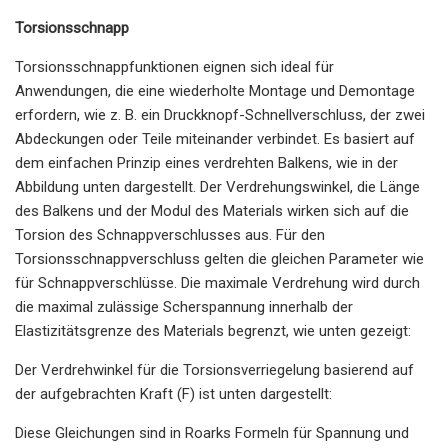
Torsionsschnapp
Torsionsschnappfunktionen eignen sich ideal für
Anwendungen, die eine wiederholte Montage und Demontage
erfordern, wie z. B. ein Druckknopf-Schnellverschluss, der zwei
Abdeckungen oder Teile miteinander verbindet. Es basiert auf
dem einfachen Prinzip eines verdrehten Balkens, wie in der
Abbildung unten dargestellt. Der Verdrehungswinkel, die Länge
des Balkens und der Modul des Materials wirken sich auf die
Torsion des Schnappverschlusses aus. Für den
Torsionsschnappverschluss gelten die gleichen Parameter wie
für Schnappverschlüsse. Die maximale Verdrehung wird durch
die maximal zulässige Scherspannung innerhalb der
Elastizitätsgrenze des Materials begrenzt, wie unten gezeigt:
Der Verdrehwinkel für die Torsionsverriegelung basierend auf
der aufgebrachten Kraft (F) ist unten dargestellt:
Diese Gleichungen sind in Roarks Formeln für Spannung und