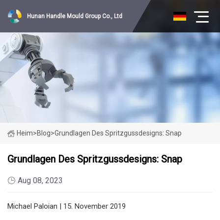
Hunan Handle Mould Group Co., Ltd
Heim
>
Blog
>
Grundlagen Des Spritzgussdesigns: Snap
Grundlagen Des Spritzgussdesigns: Snap
Aug 08, 2023
Michael Paloian | 15. November 2019