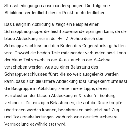
Stressbedingungen auseinanderspringen. Die folgende
Abbildung verdeutlicht diesen Punkt noch deutlicher.
Das Design in Abbildung 6 zeigt ein Beispiel einer
Schnappbaugruppe, die leicht auseinanderspringen kann, da die
blaue Abdeckung nur in der +/- Z-Achse durch den
Schnappverschluss und den Boden des Gegenstücks gehalten
wird. Obwohl die beiden Teile miteinander verbunden sind, kann
der blaue Teil sowohl in der X- als auch in der Y-Achse
verschoben werden, was zu einer Belastung des
Schnappverschlusses führt, die so weit ausgelenkt werden
kann, dass sich die untere Abdeckung löst. Umgekehrt umfasst
die Baugruppe in Abbildung 7 eine innere Lippe, die ein
Verrutschen der blauen Abdeckung in X- oder Y-Richtung
verhindert. Die einzigen Belastungen, die auf die Druckknöpfe
übertragen werden können, beschränken sich jetzt auf Zug-
und Torsionsbelastungen, wodurch eine deutlich sicherere
Verriegelung gewährleistet wird.