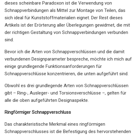
dieses scheinbare Paradoxon ist die Verwendung von
Schnappverbindungen als Mittel zur Montage von Teilen, das
sich ideal für Kunststoffmaterialien eignet. Der Rest dieses
Artikels ist der Erörterung aller Überlegungen gewidmet, die mit
der richtigen Gestaltung von Schnappverbindungen verbunden
sind.
Bevor ich die Arten von Schnappverschlüssen und die damit
verbundenen Designparameter bespreche, möchte ich mich auf
einige grundlegende Funktionsanforderungen für
Schnappverschlüsse konzentrieren, die unten aufgeführt sind.
Obwohl es drei grundlegende Arten von Schnappverschlüssen
gibt – Ring-, Ausleger- und Torsionsverschlüsse –, gelten für
alle die oben aufgeführten Designaspekte.
Ringförmiger Schnappverschluss
Das charakteristische Merkmal eines ringförmigen
Schnappverschlusses ist die Befestigung des hervorstehenden