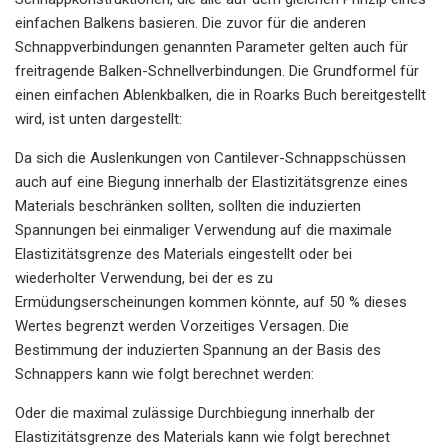
einfachen Balkens basieren. Die zuvor für die anderen
Schnappverbindungen genannten Parameter gelten auch für
freitragende Balken-Schnellverbindungen. Die Grundformel für
einen einfachen Ablenkbalken, die in Roarks Buch bereitgestellt
wird, ist unten dargestellt:
Da sich die Auslenkungen von Cantilever-Schnappschüssen
auch auf eine Biegung innerhalb der Elastizitätsgrenze eines
Materials beschränken sollten, sollten die induzierten
Spannungen bei einmaliger Verwendung auf die maximale
Elastizitätsgrenze des Materials eingestellt oder bei
wiederholter Verwendung, bei der es zu
Ermüdungserscheinungen kommen könnte, auf 50 % dieses
Wertes begrenzt werden Vorzeitiges Versagen. Die
Bestimmung der induzierten Spannung an der Basis des
Schnappers kann wie folgt berechnet werden:
Oder die maximal zulässige Durchbiegung innerhalb der
Elastizitätsgrenze des Materials kann wie folgt berechnet