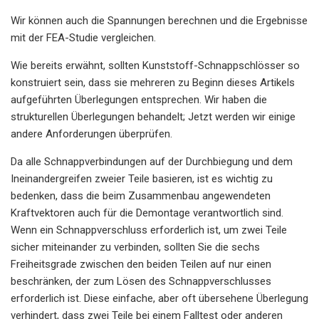
Wir können auch die Spannungen berechnen und die Ergebnisse
mit der FEA-Studie vergleichen.
Wie bereits erwähnt, sollten Kunststoff-Schnappschlösser so
konstruiert sein, dass sie mehreren zu Beginn dieses Artikels
aufgeführten Überlegungen entsprechen. Wir haben die
strukturellen Überlegungen behandelt; Jetzt werden wir einige
andere Anforderungen überprüfen.
Da alle Schnappverbindungen auf der Durchbiegung und dem
Ineinandergreifen zweier Teile basieren, ist es wichtig zu
bedenken, dass die beim Zusammenbau angewendeten
Kraftvektoren auch für die Demontage verantwortlich sind.
Wenn ein Schnappverschluss erforderlich ist, um zwei Teile
sicher miteinander zu verbinden, sollten Sie die sechs
Freiheitsgrade zwischen den beiden Teilen auf nur einen
beschränken, der zum Lösen des Schnappverschlusses
erforderlich ist. Diese einfache, aber oft übersehene Überlegung
verhindert, dass zwei Teile bei einem Falltest oder anderen