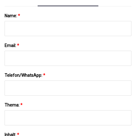
Name:
*
Email:
*
Telefon/WhatsApp:
*
Thema:
*
Inhalt:
*