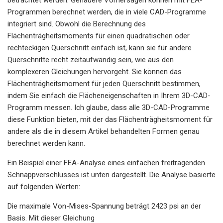
Programmen berechnet werden, die in viele CAD-Programme
integriert sind. Obwohl die Berechnung des
Flächenträgheitsmoments für einen quadratischen oder
rechteckigen Querschnitt einfach ist, kann sie für andere
Querschnitte recht zeitaufwändig sein, wie aus den
komplexeren Gleichungen hervorgeht. Sie können das
Flächenträgheitsmoment für jeden Querschnitt bestimmen,
indem Sie einfach die Flächeneigenschaften in Ihrem 3D-CAD-
Programm messen. Ich glaube, dass alle 3D-CAD-Programme
diese Funktion bieten, mit der das Flächenträgheitsmoment für
andere als die in diesem Artikel behandelten Formen genau
berechnet werden kann.
Ein Beispiel einer FEA-Analyse eines einfachen freitragenden
Schnappverschlusses ist unten dargestellt. Die Analyse basierte
auf folgenden Werten:
Die maximale Von-Mises-Spannung beträgt 2423 psi an der
Basis. Mit dieser Gleichung