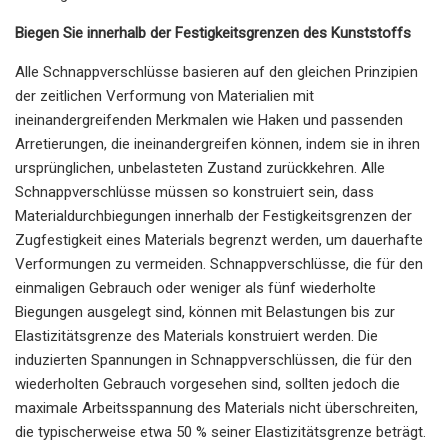
Biegen Sie innerhalb der Festigkeitsgrenzen des Kunststoffs
Alle Schnappverschlüsse basieren auf den gleichen Prinzipien
der zeitlichen Verformung von Materialien mit
ineinandergreifenden Merkmalen wie Haken und passenden
Arretierungen, die ineinandergreifen können, indem sie in ihren
ursprünglichen, unbelasteten Zustand zurückkehren. Alle
Schnappverschlüsse müssen so konstruiert sein, dass
Materialdurchbiegungen innerhalb der Festigkeitsgrenzen der
Zugfestigkeit eines Materials begrenzt werden, um dauerhafte
Verformungen zu vermeiden. Schnappverschlüsse, die für den
einmaligen Gebrauch oder weniger als fünf wiederholte
Biegungen ausgelegt sind, können mit Belastungen bis zur
Elastizitätsgrenze des Materials konstruiert werden. Die
induzierten Spannungen in Schnappverschlüssen, die für den
wiederholten Gebrauch vorgesehen sind, sollten jedoch die
maximale Arbeitsspannung des Materials nicht überschreiten,
die typischerweise etwa 50 % seiner Elastizitätsgrenze beträgt.