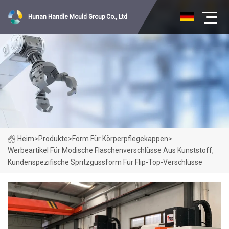
Hunan Handle Mould Group Co., Ltd
Heim
>
Produkte
>
Form Für Körperpflegekappen
>
Werbeartikel Für Modische Flaschenverschlüsse Aus Kunststoff,
Kundenspezifische Spritzgussform Für Flip-Top-Verschlüsse