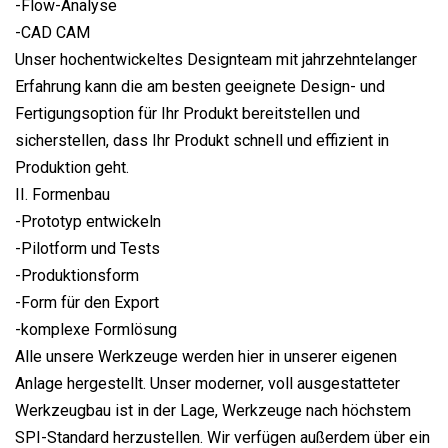
-Flow-Analyse
-CAD CAM
Unser hochentwickeltes Designteam mit jahrzehntelanger
Erfahrung kann die am besten geeignete Design- und
Fertigungsoption für Ihr Produkt bereitstellen und
sicherstellen, dass Ihr Produkt schnell und effizient in
Produktion geht.
II. Formenbau
-Prototyp entwickeln
-Pilotform und Tests
-Produktionsform
-Form für den Export
-komplexe Formlösung
Alle unsere Werkzeuge werden hier in unserer eigenen
Anlage hergestellt. Unser moderner, voll ausgestatteter
Werkzeugbau ist in der Lage, Werkzeuge nach höchstem
SPI-Standard herzustellen. Wir verfügen außerdem über ein