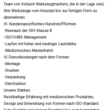
Team von Vollzeit-Werkzeugmachern, die in der Lage sind,
Ihre Werkzeuge vom Konzept bis zur fertigen Form zu
übernehmen.
III. Kundenspezifisches Kunststoffformen
-Reinraum der ISO-Klasse 8
-ISO13485-Management
-Laufen mit hoher und niedriger Lautstärke
-Medizinisches Masterbatch
IV. Dienstleistungen nach dem Formen
-Montage
-Drucken
-Verpackung
-Sterilisation
Unsere Stärken:
Reichhaltige Erfahrung mit medizinischen Produkten,
Design und Entwicklung von Formen nach ISO-Standard.