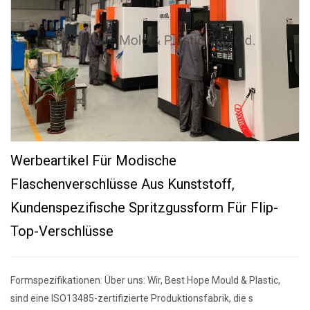
Werbeartikel Für Modische
Flaschenverschlüsse Aus Kunststoff,
Kundenspezifische Spritzgussform Für Flip-
Top-Verschlüsse
Formspezifikationen: Über uns: Wir, Best Hope Mould & Plastic,
sind eine ISO13485-zertifizierte Produktionsfabrik, die s