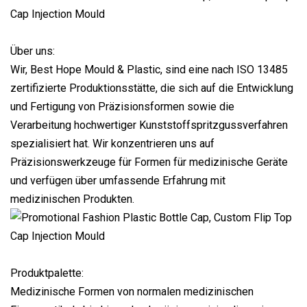
Über uns:
Wir, Best Hope Mould & Plastic, sind eine nach ISO 13485
zertifizierte Produktionsstätte, die sich auf die Entwicklung
und Fertigung von Präzisionsformen sowie die
Verarbeitung hochwertiger Kunststoffspritzgussverfahren
spezialisiert hat. Wir konzentrieren uns auf
Präzisionswerkzeuge für Formen für medizinische Geräte
und verfügen über umfassende Erfahrung mit
medizinischen Produkten.
Produktpalette:
Medizinische Formen von normalen medizinischen