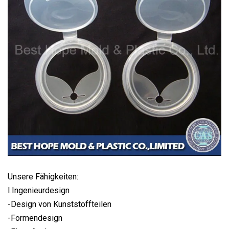
Unsere Fähigkeiten:
I.Ingenieurdesign
-Design von Kunststoffteilen
-Formendesign