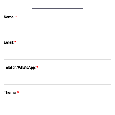
Name:
*
Email:
*
Telefon/WhatsApp:
*
Thema:
*